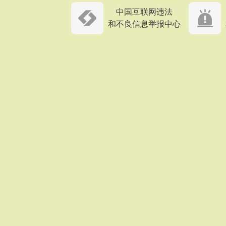
中国互联网违法
和不良信息举报中心