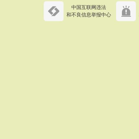
中国互联网违法
和不良信息举报中心