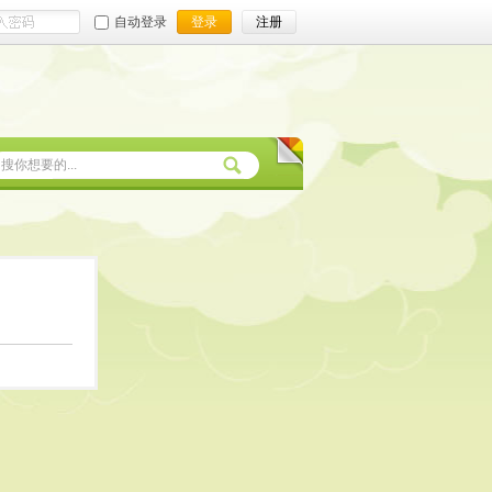
自动登录
登录
注册