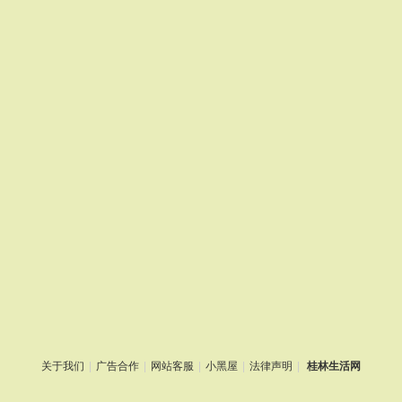
关于我们
|
广告合作
|
网站客服
|
小黑屋
|
法律声明
|
桂林生活网