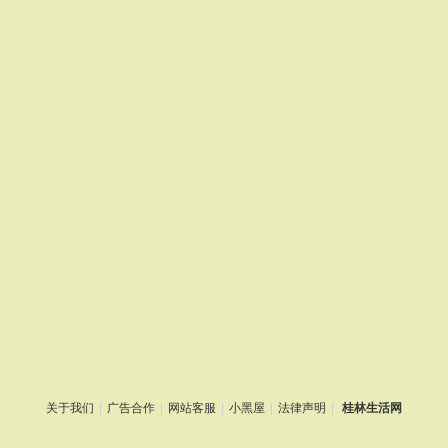
关于我们
|
广告合作
|
网站客服
|
小黑屋
|
法律声明
|
桂林生活网