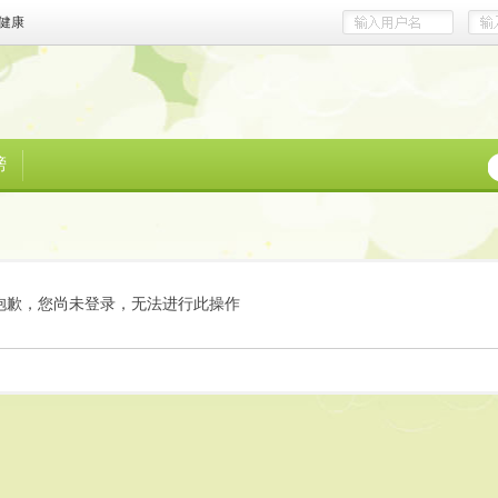
健康
榜
抱歉，您尚未登录，无法进行此操作