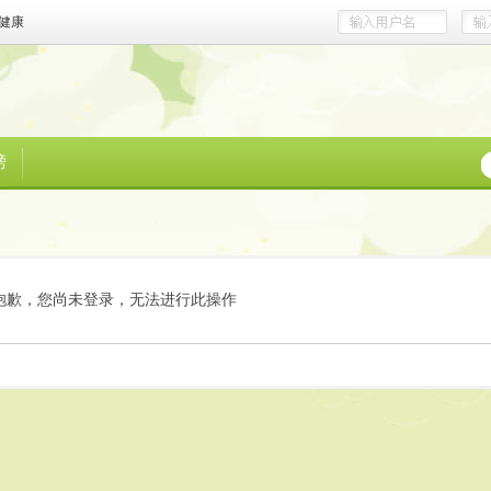
健康
榜
抱歉，您尚未登录，无法进行此操作