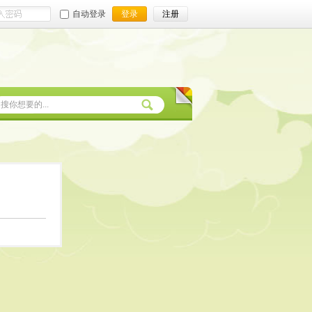
自动登录
登录
注册