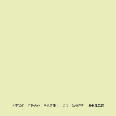
关于我们
|
广告合作
|
网站客服
|
小黑屋
|
法律声明
|
桂林生活网