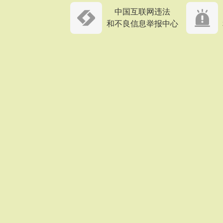
中国互联网违法
和不良信息举报中心