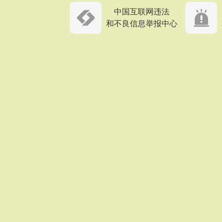
中国互联网违法
和不良信息举报中心