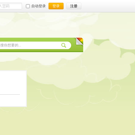
自动登录
登录
注册