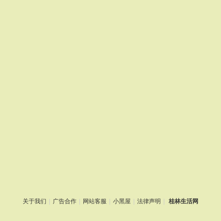
关于我们
|
广告合作
|
网站客服
|
小黑屋
|
法律声明
|
桂林生活网