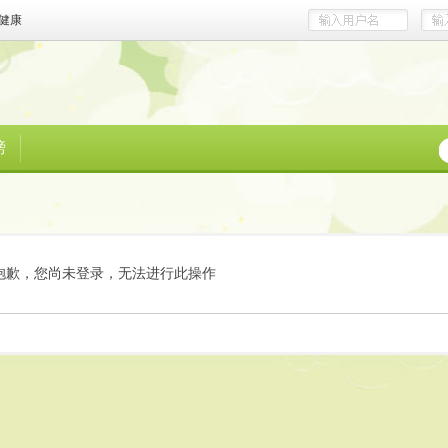
健康
榜
抱歉，您尚未登录，无法进行此操作