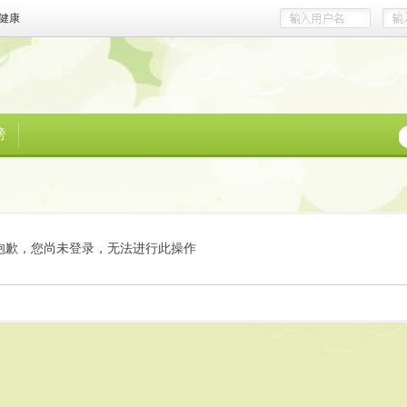
健康
榜
抱歉，您尚未登录，无法进行此操作