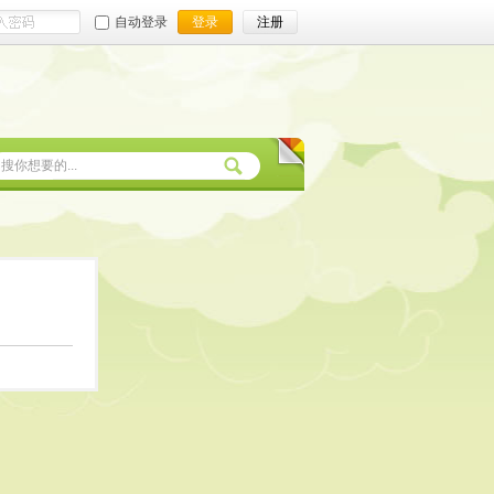
自动登录
登录
注册