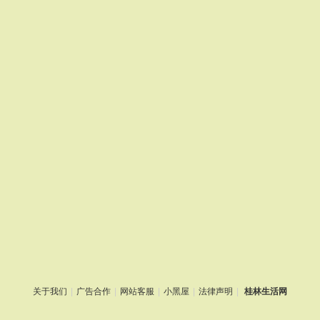
关于我们
|
广告合作
|
网站客服
|
小黑屋
|
法律声明
|
桂林生活网