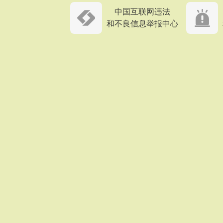
中国互联网违法
和不良信息举报中心