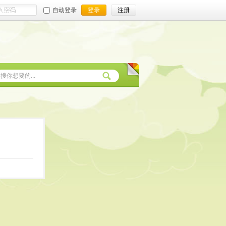
自动登录
登录
注册