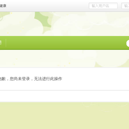
健康
榜
抱歉，您尚未登录，无法进行此操作