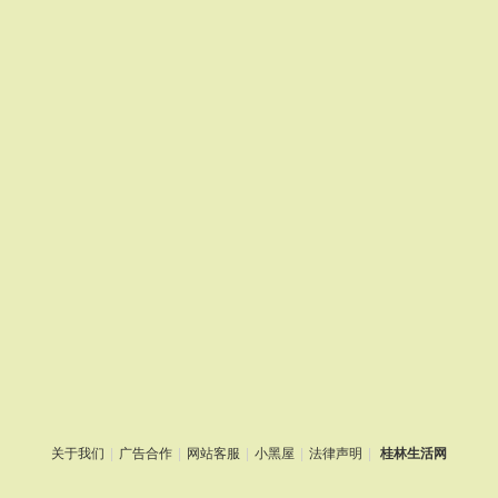
关于我们
|
广告合作
|
网站客服
|
小黑屋
|
法律声明
|
桂林生活网