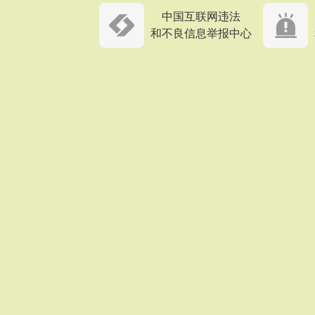
中国互联网违法
和不良信息举报中心