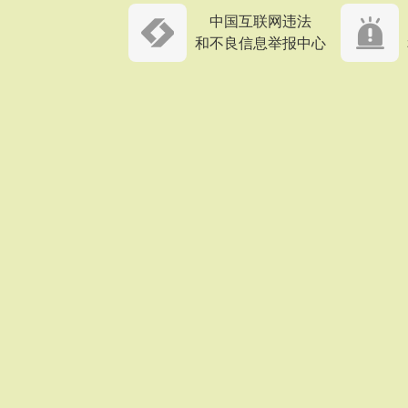
中国互联网违法
和不良信息举报中心