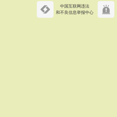
中国互联网违法
和不良信息举报中心