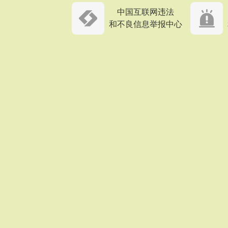
中国互联网违法
和不良信息举报中心