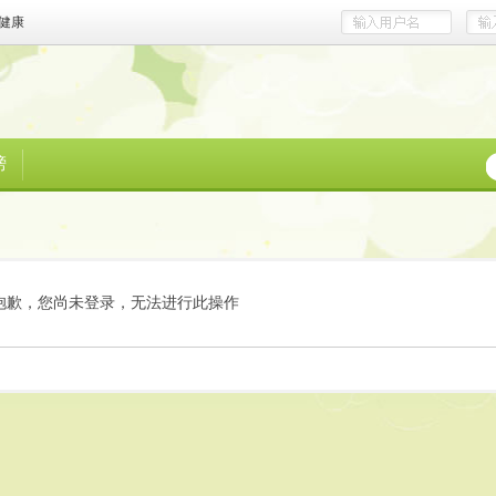
健康
榜
抱歉，您尚未登录，无法进行此操作