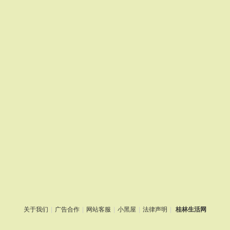
关于我们
|
广告合作
|
网站客服
|
小黑屋
|
法律声明
|
桂林生活网