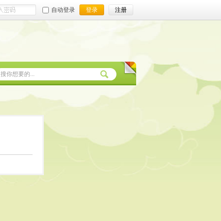
自动登录
登录
注册