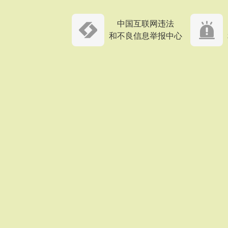
中国互联网违法
和不良信息举报中心