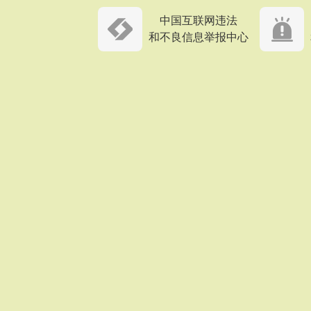
中国互联网违法
和不良信息举报中心