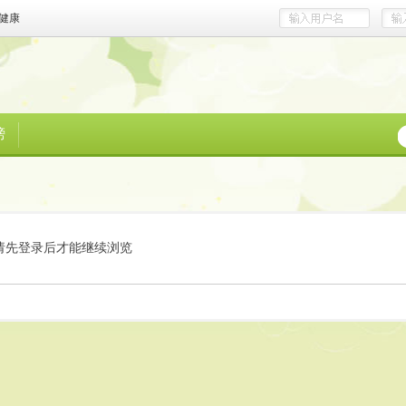
健康
榜
请先登录后才能继续浏览