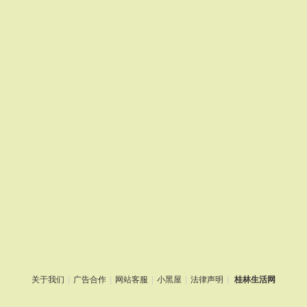
关于我们
|
广告合作
|
网站客服
|
小黑屋
|
法律声明
|
桂林生活网