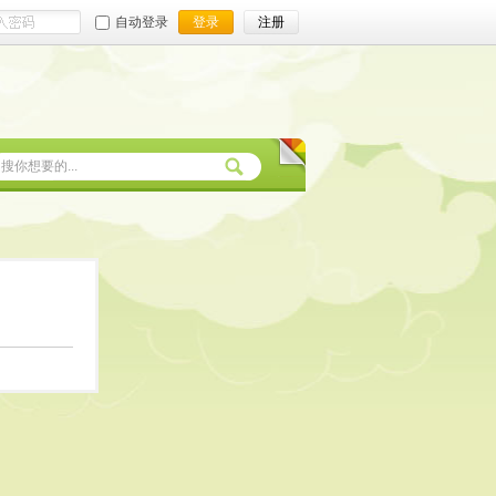
自动登录
登录
注册