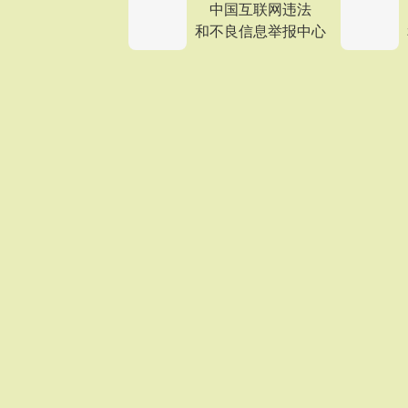
中国互联网违法
和不良信息举报中心