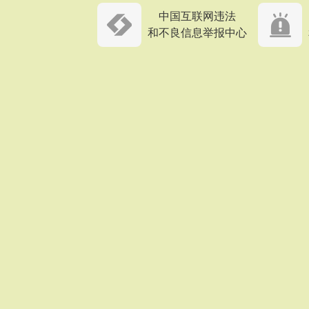
中国互联网违法
和不良信息举报中心