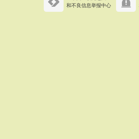
和不良信息举报中心