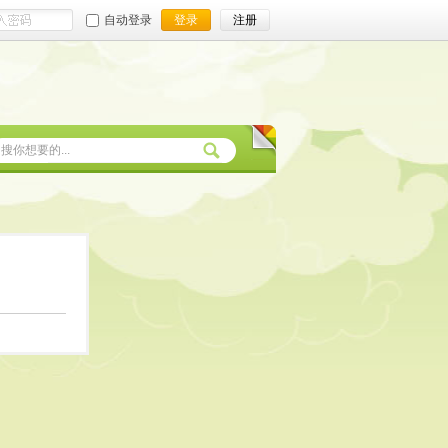
自动登录
登录
注册