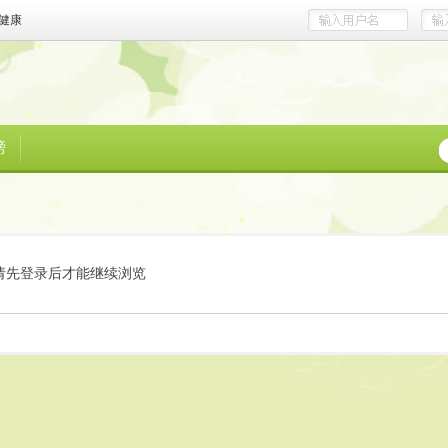
健康
榜
请先登录后才能继续浏览