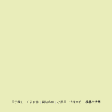
关于我们
|
广告合作
|
网站客服
|
小黑屋
|
法律声明
|
桂林生活网