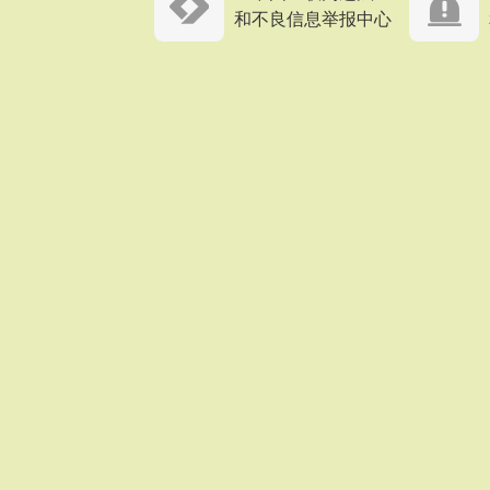
和不良信息举报中心