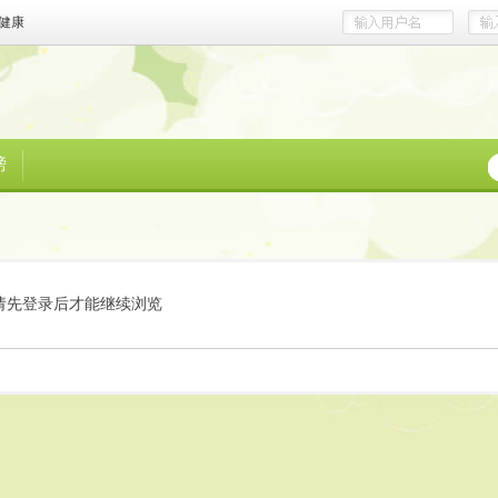
健康
榜
请先登录后才能继续浏览