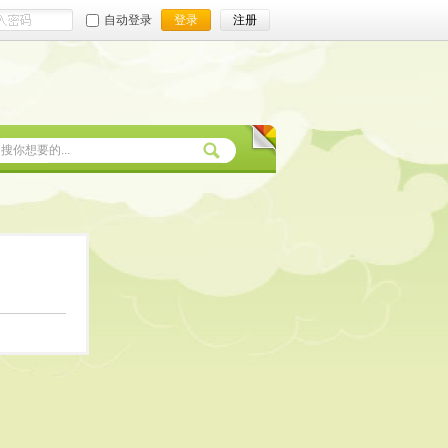
自动登录
登录
注册