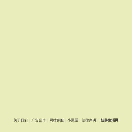
关于我们
|
广告合作
|
网站客服
|
小黑屋
|
法律声明
|
桂林生活网