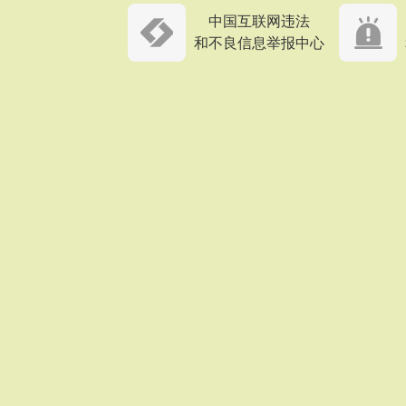
中国互联网违法
和不良信息举报中心