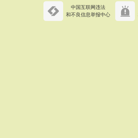
中国互联网违法
和不良信息举报中心