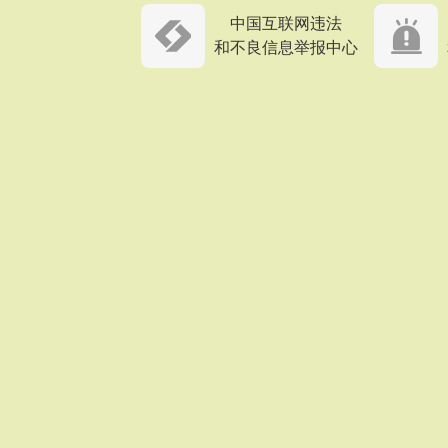
中国互联网违法
和不良信息举报中心