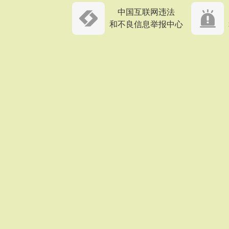
中国互联网违法
和不良信息举报中心