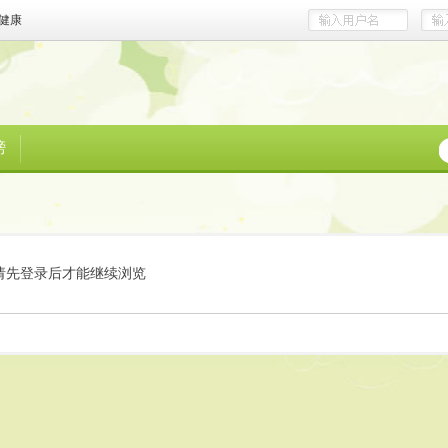
健康
榜
请先登录后才能继续浏览