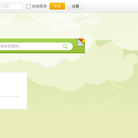
自动登录
登录
注册