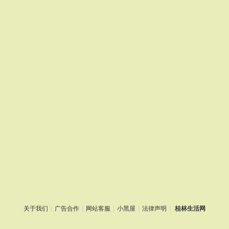
关于我们
|
广告合作
|
网站客服
|
小黑屋
|
法律声明
|
桂林生活网