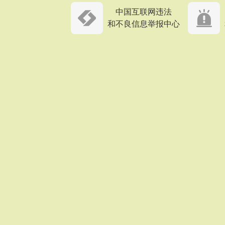
中国互联网违法
和不良信息举报中心