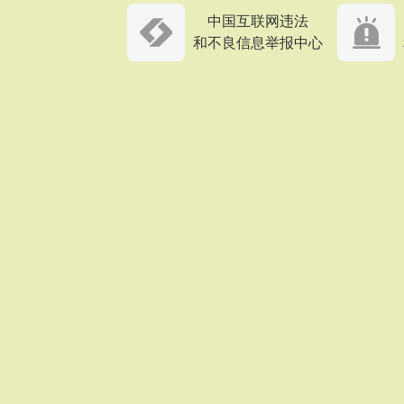
中国互联网违法
和不良信息举报中心