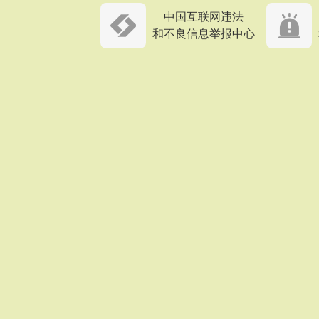
中国互联网违法
和不良信息举报中心