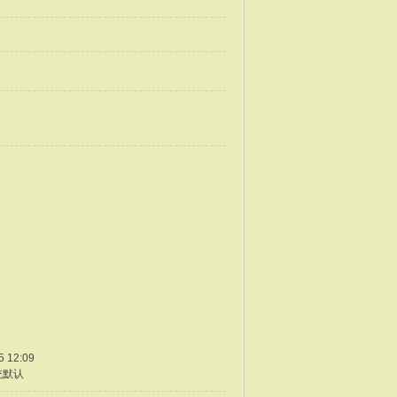
5 12:09
统默认