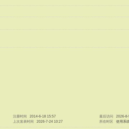
注册时间
2014-6-18 15:57
最后访问
2026-8-
上次发表时间
2026-7-24 10:27
所在时区
使用系