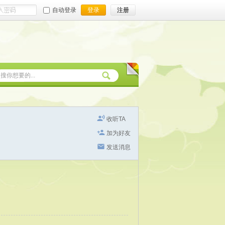
自动登录
登录
注册
收听TA
加为好友
发送消息