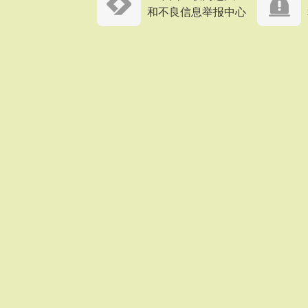
和不良信息举报中心