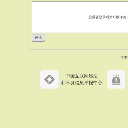
您需要登录后才可以评论
评论
关于
中国互联网违法
和不良信息举报中心