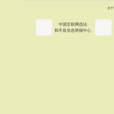
关于
中国互联网违法
和不良信息举报中心