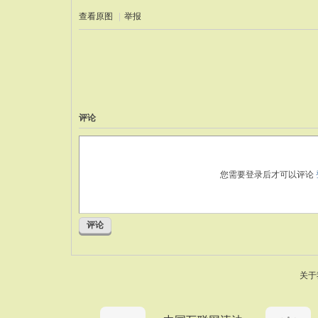
查看原图
|
举报
评论
您需要登录后才可以评论
评论
关于