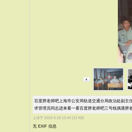
百度胖老师吧上海市公安局轨道交通分局政治处副主任
求管理员同志进来看一看百度胖老师吧三号线偶遇胖
上传于 2020-5-16 15:44 (32 KB)
无 EXIF 信息