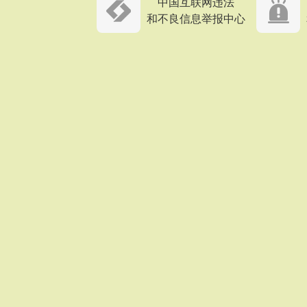
中国互联网违法
和不良信息举报中心