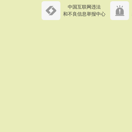
中国互联网违法
和不良信息举报中心