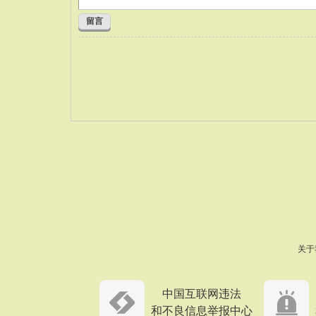
留言
关于
中国互联网违法
和不良信息举报中心