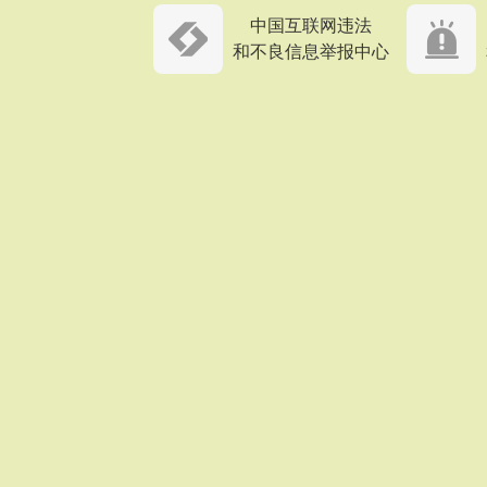
中国互联网违法
和不良信息举报中心