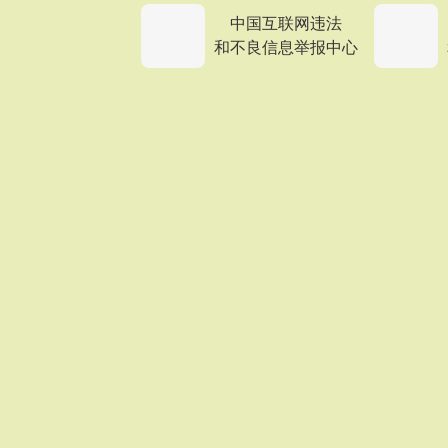
中国互联网违法
和不良信息举报中心