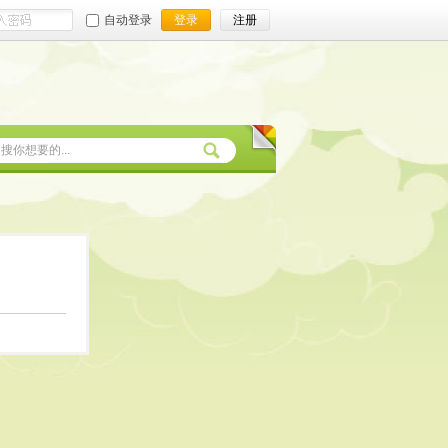
自动登录
登录
注册