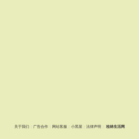
关于我们
|
广告合作
|
网站客服
|
小黑屋
|
法律声明
|
桂林生活网