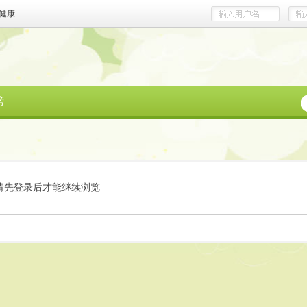
健康
榜
请先登录后才能继续浏览