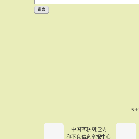
留言
关于
中国互联网违法
和不良信息举报中心