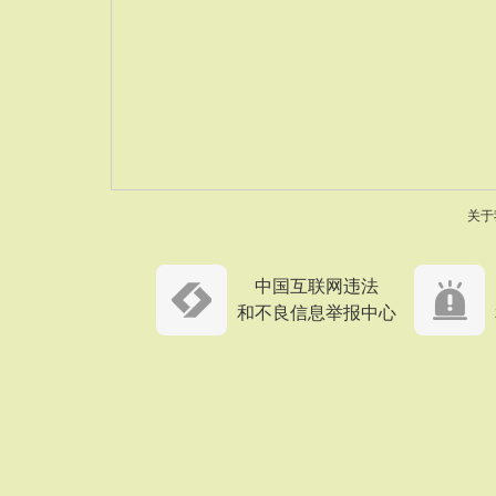
关于
中国互联网违法
和不良信息举报中心