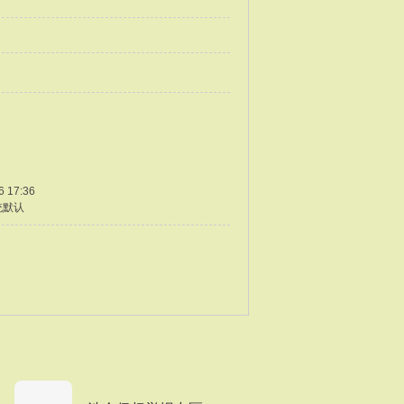
6 17:36
统默认