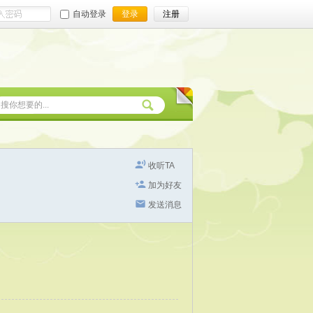
自动登录
登录
注册
收听TA
加为好友
发送消息