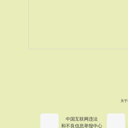
关于
中国互联网违法
和不良信息举报中心