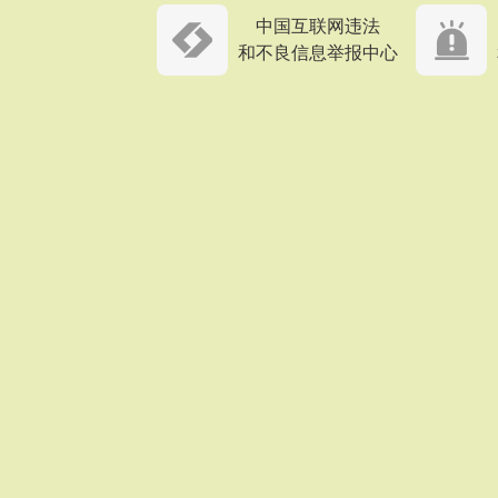
中国互联网违法
和不良信息举报中心