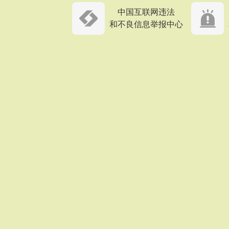
中国互联网违法
和不良信息举报中心