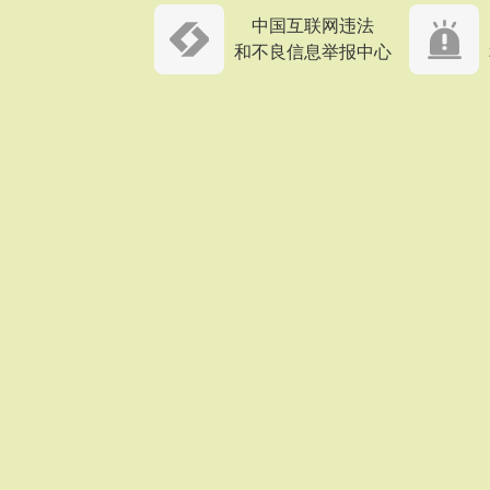
中国互联网违法
和不良信息举报中心